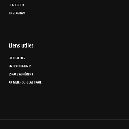
FACEBOOK
INSTAGRAM
Liens utiles
ACTUALITÉS
ENTRAINEMENTS
ESPACE ADHÉRENT
AR MEILHOU GLAZ TRAIL