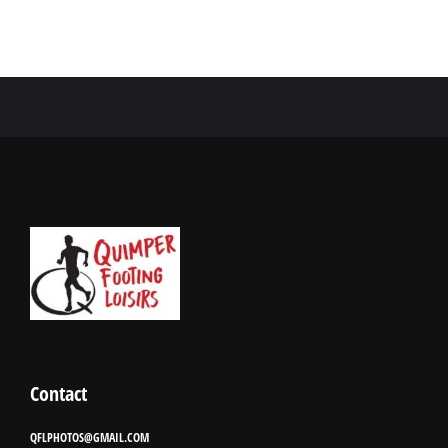
Contact
QFLPHOTOS@GMAIL.COM