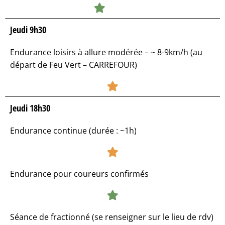
Jeudi 9h30
Endurance loisirs à allure modérée – ~ 8-9km/h (au
départ de Feu Vert – CARREFOUR)​
Jeudi 18h30
Endurance continue (durée : ~1h)
Endurance pour coureurs confirmés
Séance de fractionné (se renseigner sur le lieu de rdv)