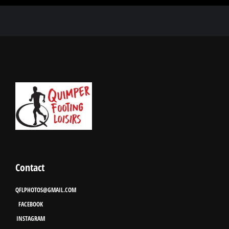
Contact
QFLPHOTOS@GMAIL.COM
FACEBOOK
INSTAGRAM