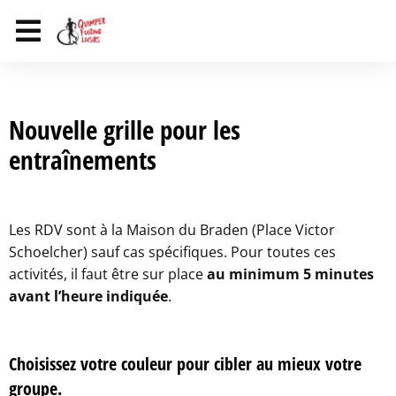
Nouvelle grille pour les
entraînements
Les RDV sont à la Maison du Braden (Place Victor
Schoelcher) sauf cas spécifiques.
Pour toutes ces
activités, il faut être sur place
au minimum 5 minutes
avant l’heure indiquée
.
Choisissez votre couleur pour cibler au mieux votre
groupe.