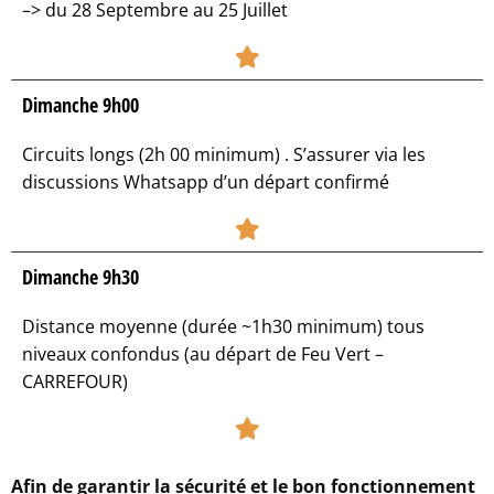
–> du 28 Septembre au 25 Juillet
Dimanche 9h00
Circuits longs (2h 00 minimum) . S’assurer via les
discussions Whatsapp d’un départ confirmé
Dimanche 9h30
Distance moyenne (durée ~1h30 minimum) tous
niveaux confondus (au départ de Feu Vert –
CARREFOUR)​
Afin de garantir la sécurité et le bon fonctionnement