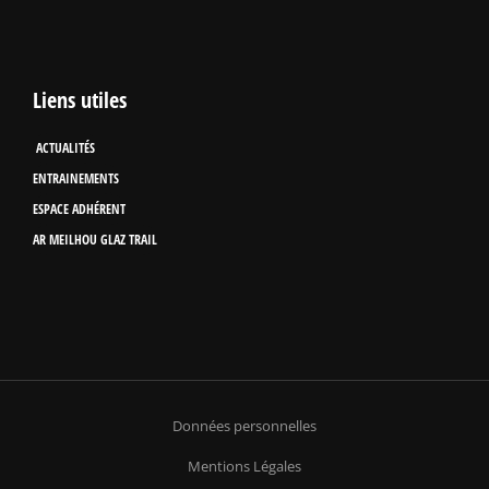
Liens utiles
ACTUALITÉS
ENTRAINEMENTS
ESPACE ADHÉRENT
AR MEILHOU GLAZ TRAIL
Données personnelles
Mentions Légales