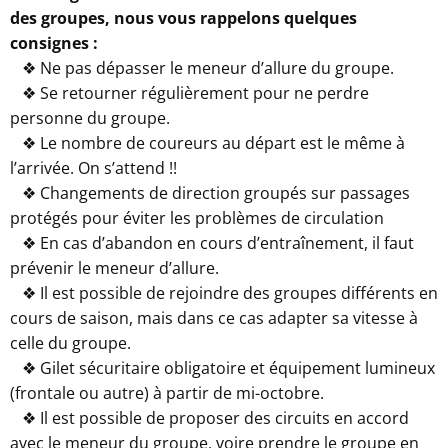
des groupes, nous vous rappelons quelques
consignes :
❖ Ne pas dépasser le meneur d’allure du groupe.
❖ Se retourner régulièrement pour ne perdre
personne du groupe.
❖ Le nombre de coureurs au départ est le même à
l’arrivée. On s’attend !!
❖ Changements de direction groupés sur passages
protégés pour éviter les problèmes de circulation
❖ En cas d’abandon en cours d’entraînement, il faut
prévenir le meneur d’allure.
❖ Il est possible de rejoindre des groupes différents en
cours de saison, mais dans ce cas adapter sa vitesse à
celle du groupe.
❖ Gilet sécuritaire obligatoire et équipement lumineux
(frontale ou autre) à partir de mi-octobre.
❖ Il est possible de proposer des circuits en accord
avec le meneur du groupe, voire prendre le groupe en