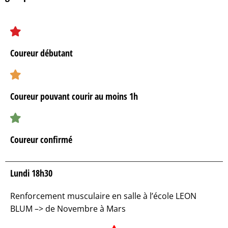
Coureur débutant
Coureur pouvant courir au moins 1h
Coureur confirmé
Lundi 18h30
Renforcement musculaire en salle à l’école LEON
BLUM –> de Novembre à Mars