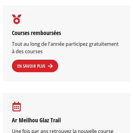
Courses remboursées
Tout au long de l'année participez gratuitement
à des courses
EN SAVOIR PLUS
Ar Meilhou Glaz Trail
Une fois par ans retrouvez la nouvelle course