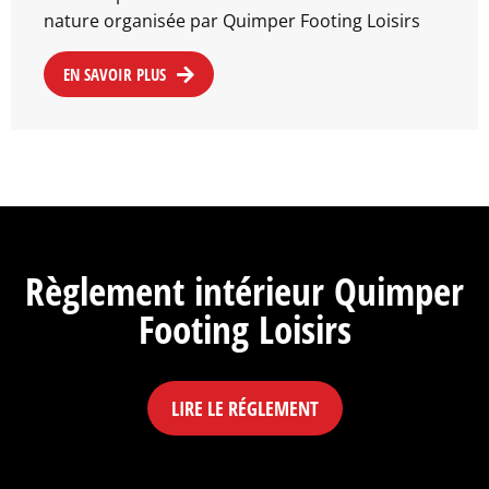
nature organisée par Quimper Footing Loisirs
EN SAVOIR PLUS
Règlement intérieur Quimper
Footing Loisirs
LIRE LE RÉGLEMENT