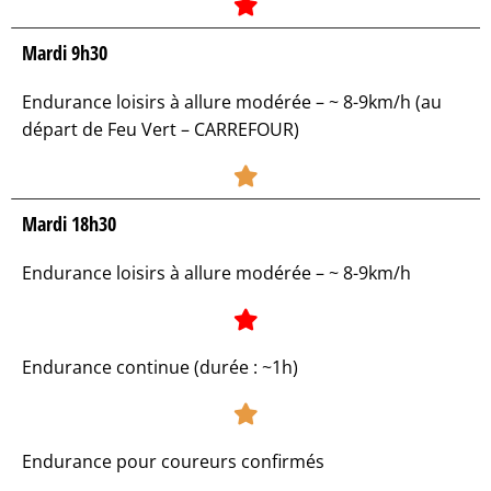
Mardi 9h30
Endurance loisirs à allure modérée – ~ 8-9km/h (au
départ de Feu Vert – CARREFOUR)​
Mardi 18h30
Endurance loisirs à allure modérée – ~ 8-9km/h
Endurance continue (durée : ~1h)
Endurance pour coureurs confirmés