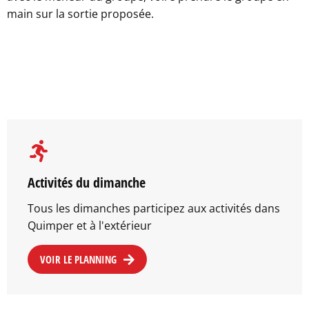
main sur la sortie proposée.
Activités du dimanche
Tous les dimanches participez aux activités dans
Quimper et à l'extérieur
VOIR LE PLANNING