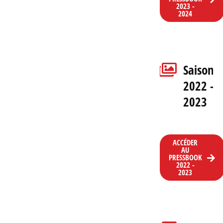
2023 -
2024
Saison
2022 -
2023
ACCÉDER
AU
PRESSBOOK
2022 -
2023