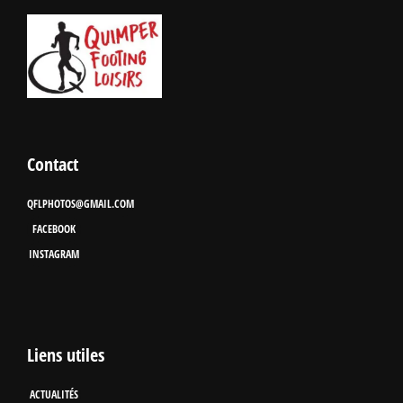
Contact
QFLPHOTOS@GMAIL.COM
FACEBOOK
INSTAGRAM
Liens utiles
ACTUALITÉS