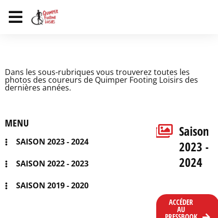
Dans les sous-rubriques vous trouverez toutes les
photos des coureurs de Quimper Footing Loisirs des
dernières années.
MENU
Saison
SAISON 2023 - 2024
2023 -
2024
SAISON 2022 - 2023
SAISON 2019 - 2020
ACCÉDER
AU
PRESSBOOK