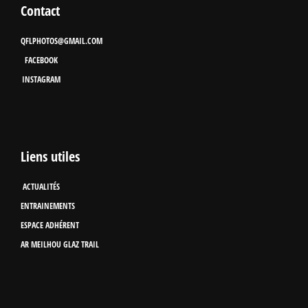
Contact
QFLPHOTOS@GMAIL.COM
FACEBOOK
INSTAGRAM
Liens utiles
ACTUALITÉS
ENTRAINEMENTS
ESPACE ADHÉRENT
AR MEILHOU GLAZ TRAIL