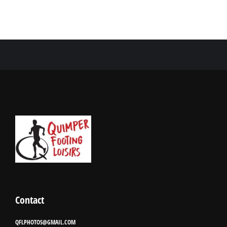
Contact
QFLPHOTOS@GMAIL.COM