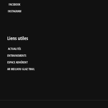
FACEBOOK
INSTAGRAM
Liens utiles
ACTUALITÉS
ENTRAINEMENTS
ESPACE ADHÉRENT
AR MEILHOU GLAZ TRAIL