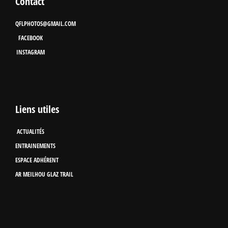
Contact
QFLPHOTOS@GMAIL.COM
FACEBOOK
INSTAGRAM
Liens utiles
ACTUALITÉS
ENTRAINEMENTS
ESPACE ADHÉRENT
AR MEILHOU GLAZ TRAIL