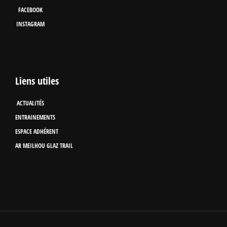
FACEBOOK
INSTAGRAM
Liens utiles
ACTUALITÉS
ENTRAINEMENTS
ESPACE ADHÉRENT
AR MEILHOU GLAZ TRAIL