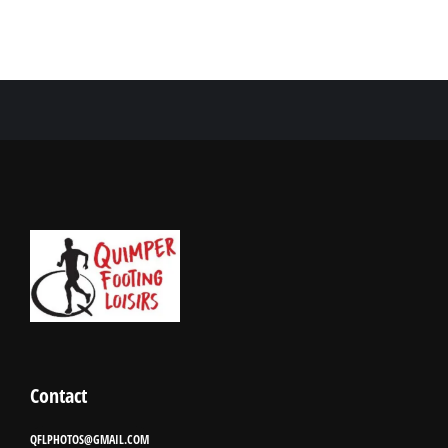
Contact
QFLPHOTOS@GMAIL.COM