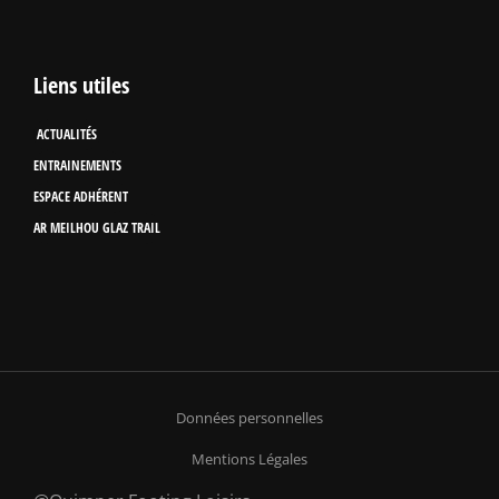
Liens utiles
ACTUALITÉS
ENTRAINEMENTS
ESPACE ADHÉRENT
AR MEILHOU GLAZ TRAIL
Données personnelles
Mentions Légales