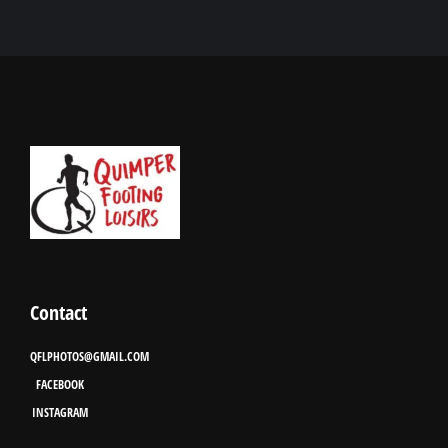
Contact
QFLPHOTOS@GMAIL.COM
FACEBOOK
INSTAGRAM