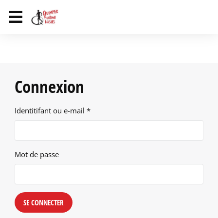
Connexion
Identitifant ou e-mail *
Mot de passe
SE CONNECTER