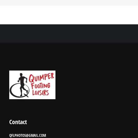
Contact
QFLPHOTOS@GMAIL.COM