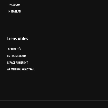
FACEBOOK
INSTAGRAM
Liens utiles
ACTUALITÉS
ENTRAINEMENTS
ESPACE ADHÉRENT
AR MEILHOU GLAZ TRAIL