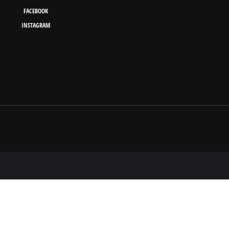
FACEBOOK
INSTAGRAM