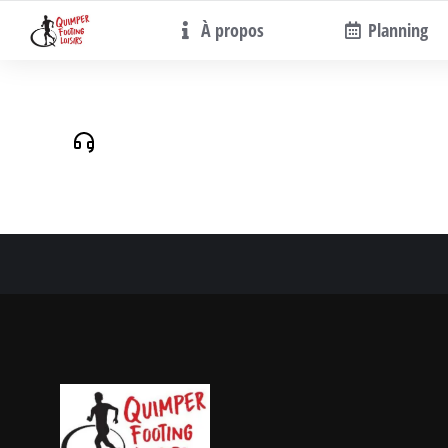
À propos
Planning