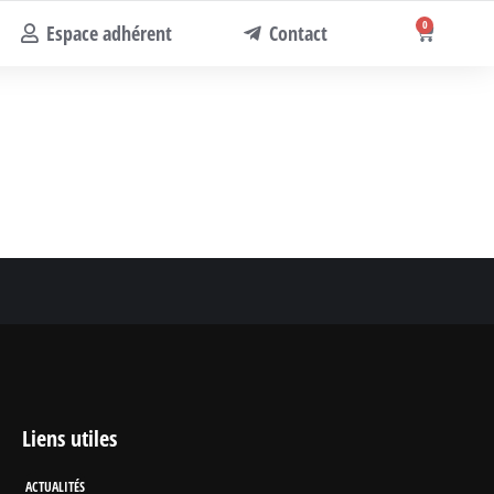
0
Espace adhérent
Contact
Liens utiles
ACTUALITÉS