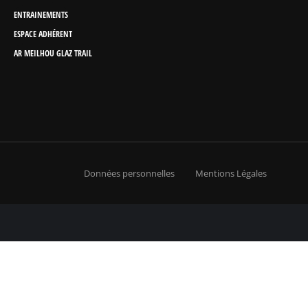
ENTRAINEMENTS
ESPACE ADHÉRENT
AR MEILHOU GLAZ TRAIL
Données personnelles
Mentions Légales