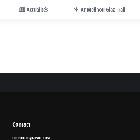
Actualités
Ar Meilhou Glaz Trail
Contact
QFLPHOTOS@GMAIL.COM