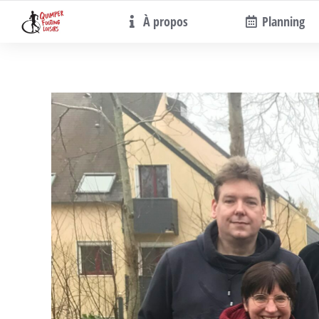
À propos
Planning