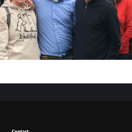
Contact