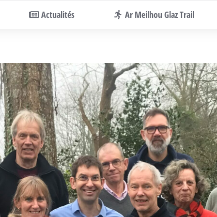
Actualités
Ar Meilhou Glaz Trail