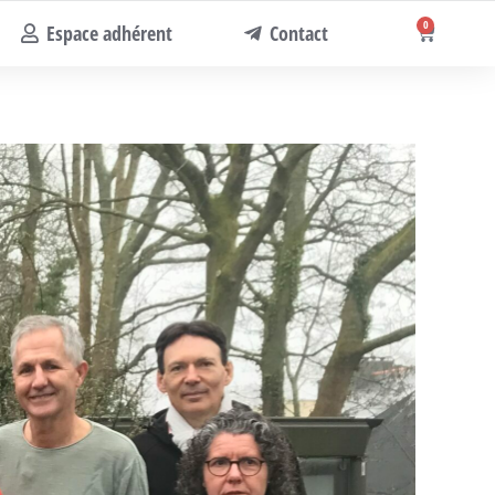
0
Espace adhérent
Contact