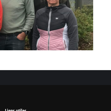
Liens utiles