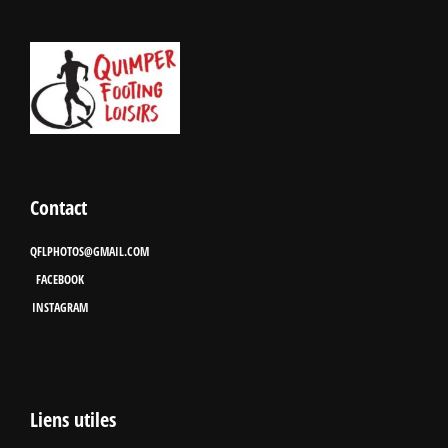
Contact
QFLPHOTOS@GMAIL.COM
FACEBOOK
INSTAGRAM
Liens utiles