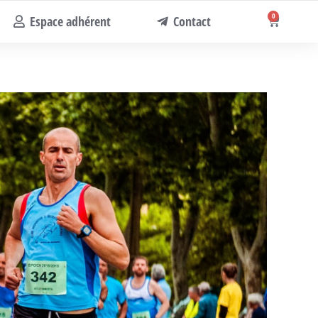
0
Espace adhérent
Contact