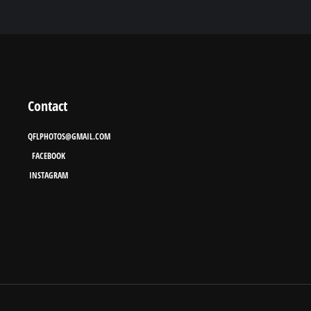
Contact
QFLPHOTOS@GMAIL.COM
FACEBOOK
INSTAGRAM