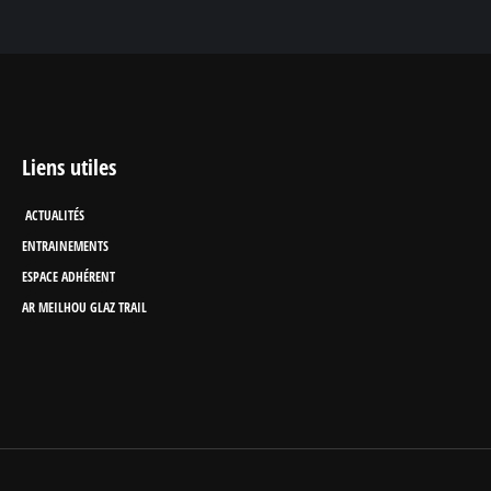
Liens utiles
ACTUALITÉS
ENTRAINEMENTS
ESPACE ADHÉRENT
AR MEILHOU GLAZ TRAIL