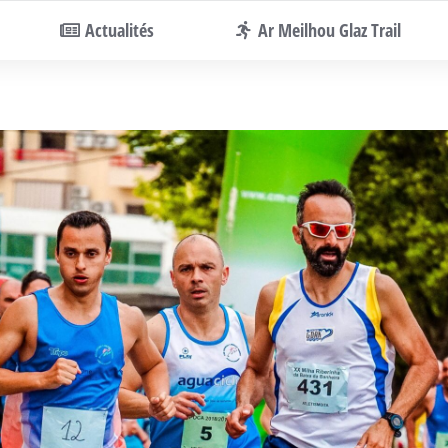
Actualités
Ar Meilhou Glaz Trail