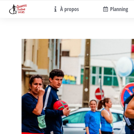
À propos
Planning