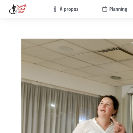
À propos
Planning