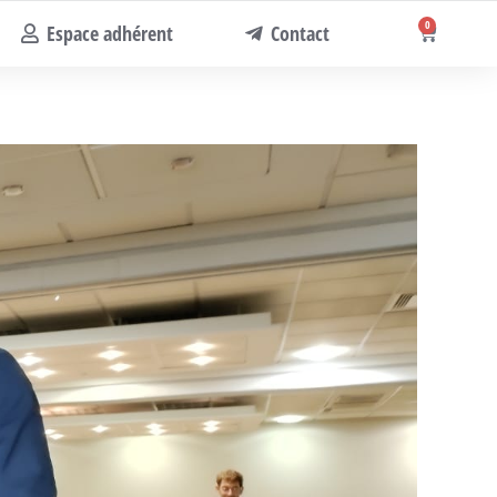
0
Espace adhérent
Contact