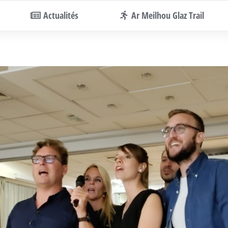
Actualités
Ar Meilhou Glaz Trail