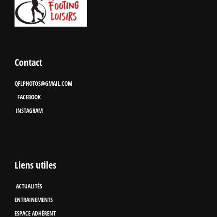
Contact
QFLPHOTOS@GMAIL.COM
FACEBOOK
INSTAGRAM
Liens utiles
ACTUALITÉS
ENTRAINEMENTS
ESPACE ADHÉRENT