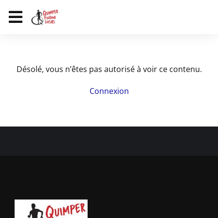
Désolé, vous n’êtes pas autorisé à voir ce contenu.
Connexion