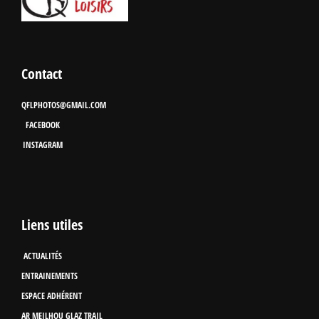
Contact
QFLPHOTOS@GMAIL.COM
FACEBOOK
INSTAGRAM
Liens utiles
ACTUALITÉS
ENTRAINEMENTS
ESPACE ADHÉRENT
AR MEILHOU GLAZ TRAIL