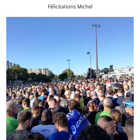
Félicitations Michel