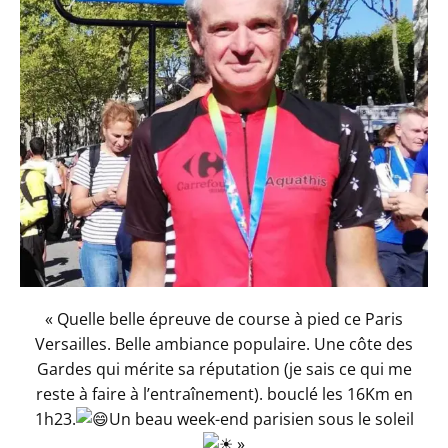
« Quelle belle épreuve de course à pied ce Paris
Versailles. Belle ambiance populaire. Une côte des
Gardes qui mérite sa réputation (je sais ce qui me
reste à faire à l’entraînement). bouclé les 16Km en
1h23.
Un beau week-end parisien sous le soleil
»