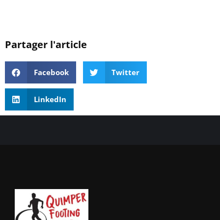
Partager l'article
Facebook
Twitter
LinkedIn