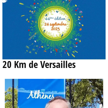
20 Km de Versailles