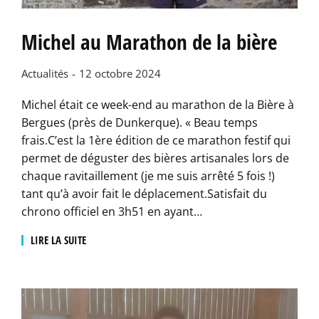
Michel au Marathon de la bière
Actualités
12 octobre 2024
Michel était ce week-end au marathon de la Bière à
Bergues (près de Dunkerque). « Beau temps
frais.C’est la 1ère édition de ce marathon festif qui
permet de déguster des bières artisanales lors de
chaque ravitaillement (je me suis arrêté 5 fois !)
tant qu’à avoir fait le déplacement.Satisfait du
chrono officiel en 3h51 en ayant…
LIRE LA SUITE