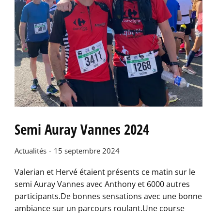
Semi Auray Vannes 2024
Actualités
15 septembre 2024
Valerian et Hervé étaient présents ce matin sur le
semi Auray Vannes avec Anthony et 6000 autres
participants.De bonnes sensations avec une bonne
ambiance sur un parcours roulant.Une course