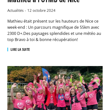
Actualités
12 octobre 2024
Mathieu était présent sur les hauteurs de Nice ce
week-end : Un parcours magnifique de 55km avec
2300 D+.Des paysages splendides et une météo au
top Bravo à toi & bonne récupération!
LIRE LA SUITE