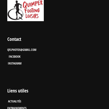
Contact
QFLPHOTOS@GMAIL.COM
FACEBOOK
INSTAGRAM
Liens utiles
ACTUALITÉS
ENTRAINEMENTS