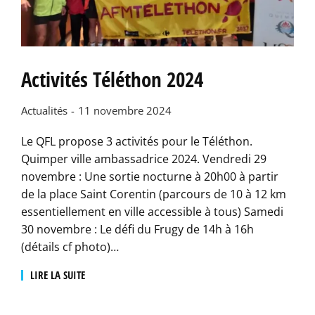
Activités Téléthon 2024
Actualités
11 novembre 2024
Le QFL propose 3 activités pour le Téléthon.
Quimper ville ambassadrice 2024. Vendredi 29
novembre : Une sortie nocturne à 20h00 à partir
de la place Saint Corentin (parcours de 10 à 12 km
essentiellement en ville accessible à tous) Samedi
30 novembre : Le défi du Frugy de 14h à 16h
(détails cf photo)…
LIRE LA SUITE