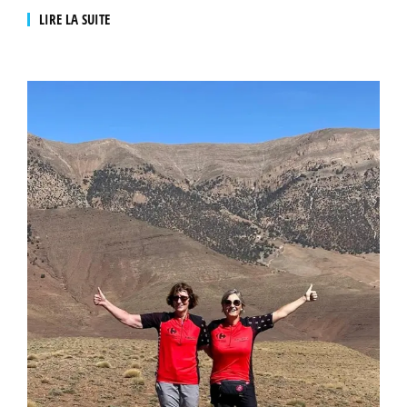
LIRE LA SUITE