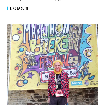
LIRE LA SUITE