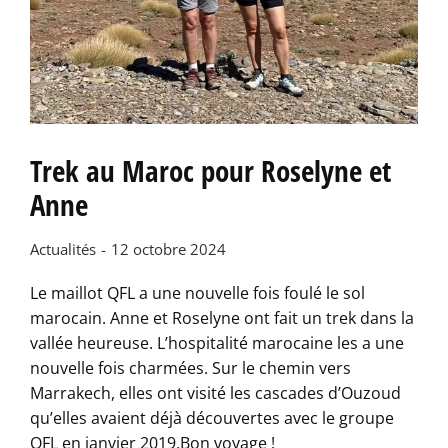
Trek au Maroc pour Roselyne et
Anne
Actualités
12 octobre 2024
Le maillot QFL a une nouvelle fois foulé le sol
marocain. Anne et Roselyne ont fait un trek dans la
vallée heureuse. L’hospitalité marocaine les a une
nouvelle fois charmées. Sur le chemin vers
Marrakech, elles ont visité les cascades d’Ouzoud
qu’elles avaient déjà découvertes avec le groupe
QFL en janvier 2019.Bon voyage !