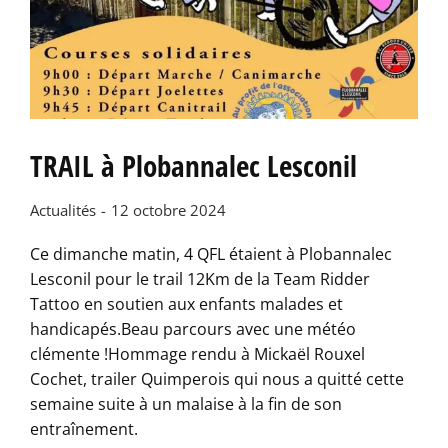
TRAIL à Plobannalec Lesconil
Actualités
12 octobre 2024
Ce dimanche matin, 4 QFL étaient à Plobannalec
Lesconil pour le trail 12Km de la Team Ridder
Tattoo en soutien aux enfants malades et
handicapés.Beau parcours avec une météo
clémente !Hommage rendu à Mickaël Rouxel
Cochet, trailer Quimperois qui nous a quitté cette
semaine suite à un malaise à la fin de son
entraînement.