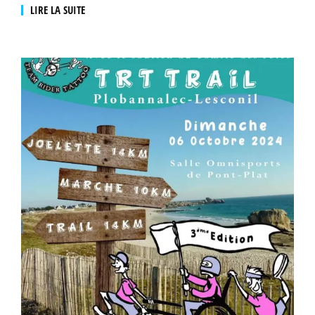
LIRE LA SUITE