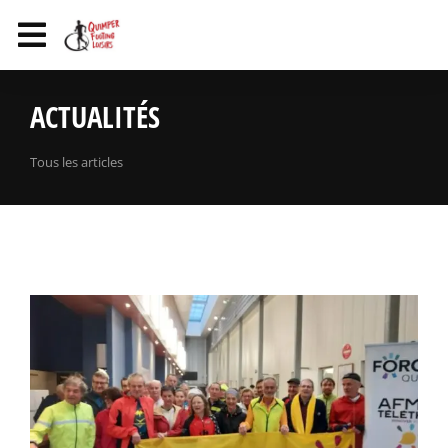
ACTUALITÉS
Tous les articles