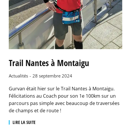
Trail Nantes à Montaigu
Actualités
28 septembre 2024
Gurvan était hier sur le Trail Nantes à Montaigu.
Félicitations au Coach pour son 1e 100km sur un
parcours pas simple avec beaucoup de traversées
de champs et de route !
LIRE LA SUITE