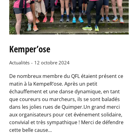
Kemper’ose
Actualités
12 octobre 2024
De nombreux membre du QFL étaient présent ce
matin à la KempeR’ose. Après un petit
échauffement et une danse dynamique, en tant
que coureurs ou marcheurs, ils se sont baladés
dans les jolies rues de Quimper.Un grand merci
aux organisateurs pour cet événement solidaire,
convivial et très sympathique ! Merci de défendre
cette belle cause…