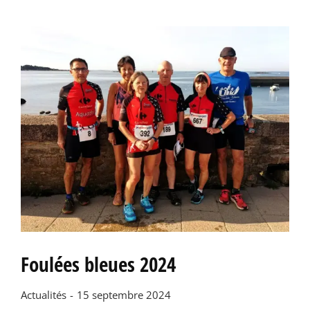
Foulées bleues 2024
Actualités
15 septembre 2024