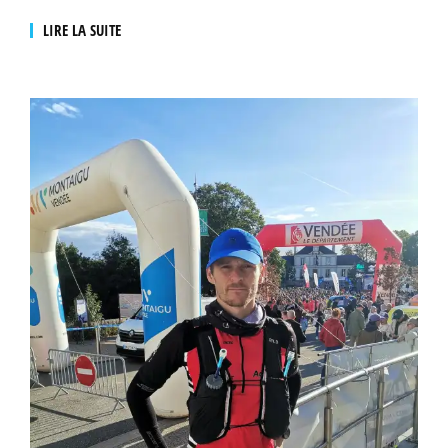
LIRE LA SUITE