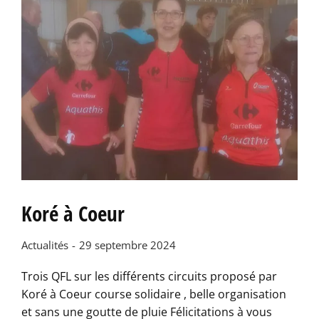
Koré à Coeur
Actualités
29 septembre 2024
Trois QFL sur les différents circuits proposé par
Koré à Coeur course solidaire , belle organisation
et sans une goutte de pluie Félicitations à vous