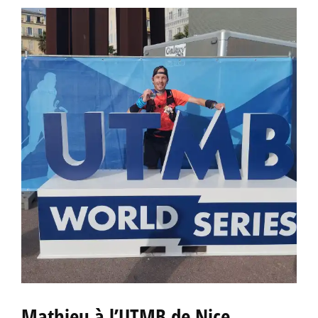
Mathieu à l’UTMB de Nice