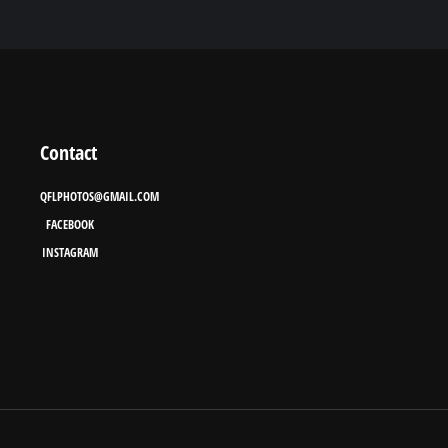
Contact
QFLPHOTOS@GMAIL.COM
FACEBOOK
INSTAGRAM