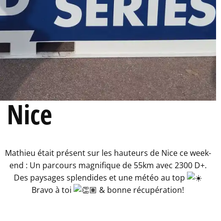
 Nice
Mathieu était présent sur les hauteurs de Nice ce week-
end : Un parcours magnifique de 55km avec 2300 D+.
Des paysages splendides et une météo au top
Bravo à toi
& bonne récupération!