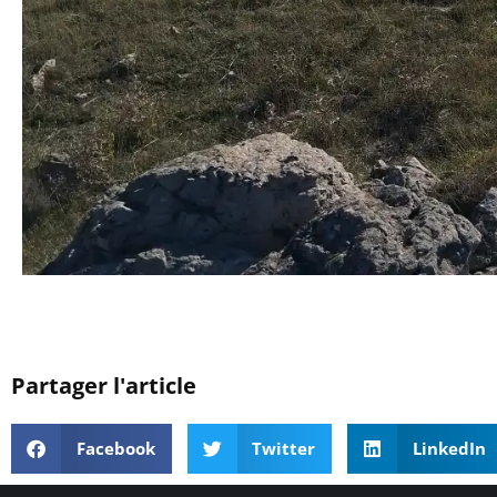
Partager l'article
Facebook
Twitter
LinkedIn