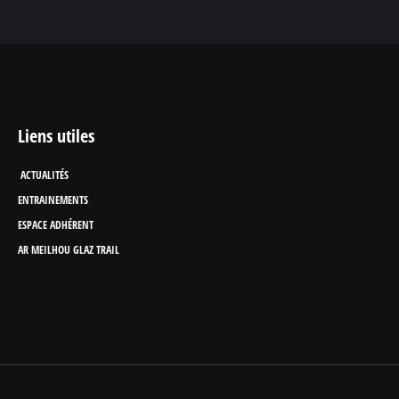
Liens utiles
ACTUALITÉS
ENTRAINEMENTS
ESPACE ADHÉRENT
AR MEILHOU GLAZ TRAIL