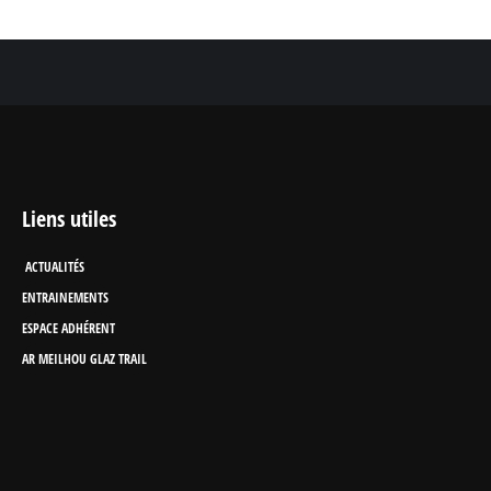
Liens utiles
ACTUALITÉS
ENTRAINEMENTS
ESPACE ADHÉRENT
AR MEILHOU GLAZ TRAIL