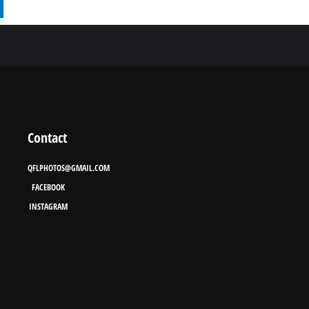
Contact
QFLPHOTOS@GMAIL.COM
FACEBOOK
INSTAGRAM