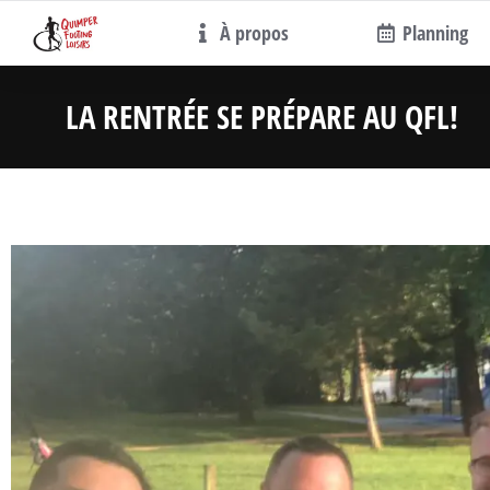
À propos
Planning
LA RENTRÉE SE PRÉPARE AU QFL!