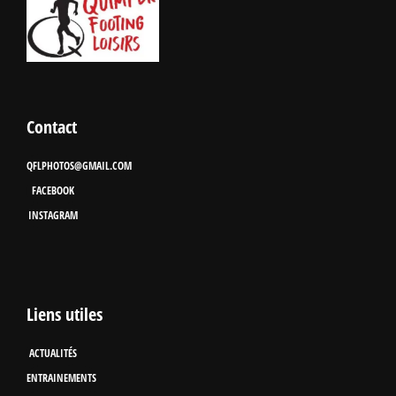
Contact
QFLPHOTOS@GMAIL.COM
FACEBOOK
INSTAGRAM
Liens utiles
ACTUALITÉS
ENTRAINEMENTS