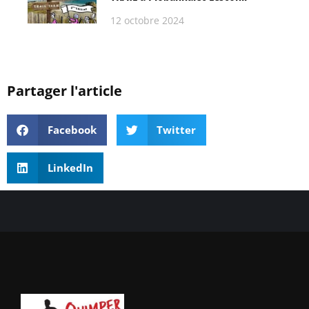
12 octobre 2024
Partager l'article
Facebook
Twitter
LinkedIn