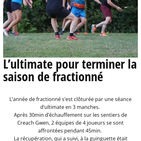
L’ultimate pour terminer la
saison de fractionné
L’année de fractionné s’est clôturée par une séance
d’ultimate en 3 manches.
Après 30min d’échauffement sur les sentiers de
Creach Gwen, 2 équipes de 4 joueurs se sont
affrontées pendant 45min.
La récupération, qui a suivi, à la guinguette était