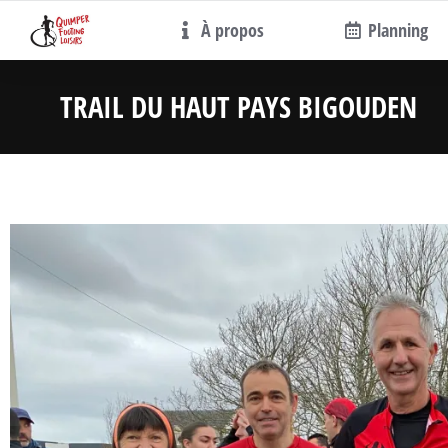
À propos
Planning
TRAIL DU HAUT PAYS BIGOUDEN