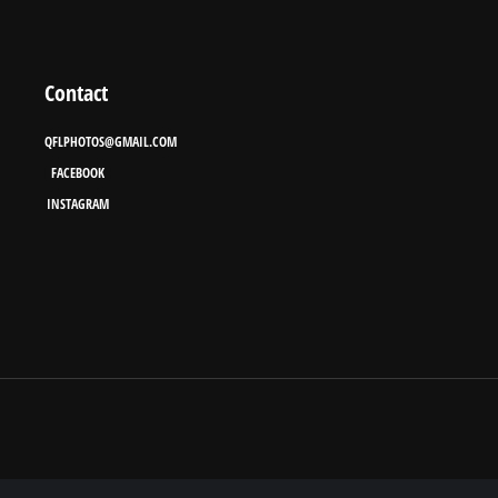
Contact
QFLPHOTOS@GMAIL.COM
FACEBOOK
INSTAGRAM