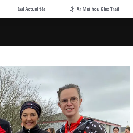
Actualités
Ar Meilhou Glaz Trail
Vous êtes ici :