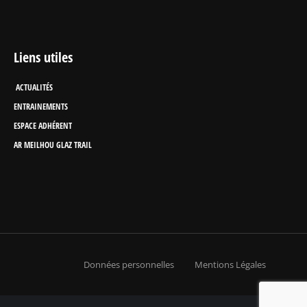
Liens utiles
ACTUALITÉS
ENTRAINEMENTS
ESPACE ADHÉRENT
AR MEILHOU GLAZ TRAIL
Données personnelles
Mentions Légales