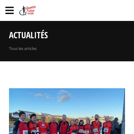
ACTUALITÉS
Tous les articles