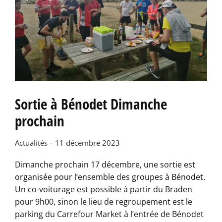
Sortie à Bénodet Dimanche
prochain
Actualités
11 décembre 2023
Dimanche prochain 17 décembre, une sortie est
organisée pour l’ensemble des groupes à Bénodet.
Un co-voiturage est possible à partir du Braden
pour 9h00, sinon le lieu de regroupement est le
parking du Carrefour Market à l’entrée de Bénodet