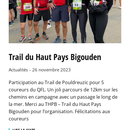
Trail du Haut Pays Bigouden
Actualités
26 novembre 2023
Participation au Trail de Pouldreuzic pour 5
coureurs du QFL. Un joli parcours de 12km sur les
chemins en campagne avec un passage le long de
la mer. Merci au THPB – Trail du Haut Pays
Bigouden pour l’organisation. Félicitations aux
coureurs