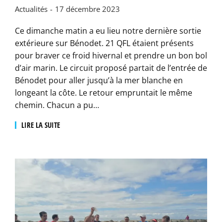
Actualités
17 décembre 2023
Ce dimanche matin a eu lieu notre dernière sortie
extérieure sur Bénodet. 21 QFL étaient présents
pour braver ce froid hivernal et prendre un bon bol
d’air marin. Le circuit proposé partait de l’entrée de
Bénodet pour aller jusqu’à la mer blanche en
longeant la côte. Le retour empruntait le même
chemin. Chacun a pu…
LIRE LA SUITE