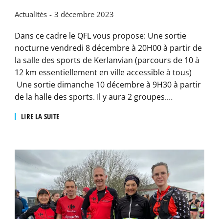
Actualités
3 décembre 2023
Dans ce cadre le QFL vous propose: Une sortie
nocturne vendredi 8 décembre à 20H00 à partir de
la salle des sports de Kerlanvian (parcours de 10 à
12 km essentiellement en ville accessible à tous)
Une sortie dimanche 10 décembre à 9H30 à partir
de la halle des sports. Il y aura 2 groupes.…
LIRE LA SUITE