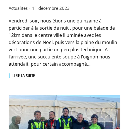
Actualités
11 décembre 2023
Vendredi soir, nous étions une quinzaine à
participer à la sortie de nuit , pour une balade de
12km dans le centre ville illuminée avec les
décorations de Noel, puis vers la plaine du moulin
vert pour une partie un peu plus technique. A
l’arrivée, une succulente soupe à l’oignon nous
attendait, pour certain accompagné…
LIRE LA SUITE