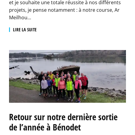
et je souhaite une totale réussite à nos différents
projets, je pense notamment : à notre course, Ar
Meilhou…
LIRE LA SUITE
Retour sur notre dernière sortie
de l’année à Bénodet