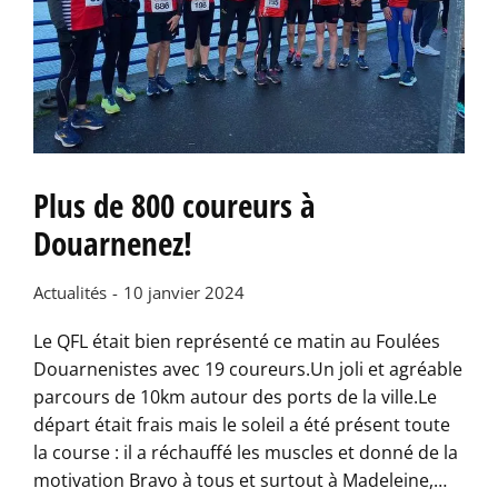
Plus de 800 coureurs à
Douarnenez!
Actualités
10 janvier 2024
Le QFL était bien représenté ce matin au Foulées
Douarnenistes avec 19 coureurs.Un joli et agréable
parcours de 10km autour des ports de la ville.Le
départ était frais mais le soleil a été présent toute
la course : il a réchauffé les muscles et donné de la
motivation Bravo à tous et surtout à Madeleine,…