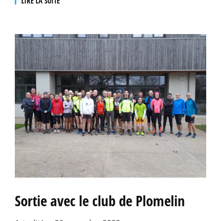
LIRE LA SUITE
Sortie avec le club de Plomelin