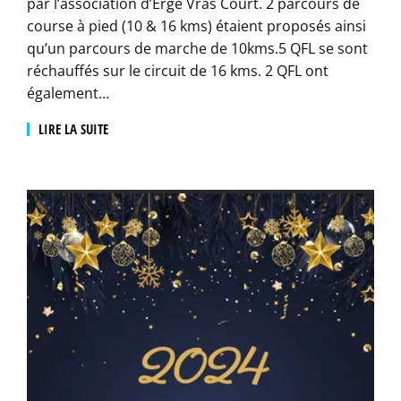
par l’association d’Ergé Vras Court. 2 parcours de
course à pied (10 & 16 kms) étaient proposés ainsi
qu’un parcours de marche de 10kms.5 QFL se sont
réchauffés sur le circuit de 16 kms. 2 QFL ont
également…
LIRE LA SUITE