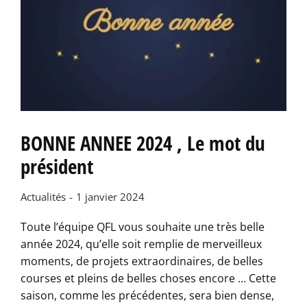
BONNE ANNEE 2024 , Le mot du
président
Actualités
1 janvier 2024
Toute l’équipe QFL vous souhaite une très belle
année 2024, qu’elle soit remplie de merveilleux
moments, de projets extraordinaires, de belles
courses et pleins de belles choses encore … Cette
saison, comme les précédentes, sera bien dense,