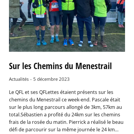
Sur les Chemins du Menestrail
Actualités
5 décembre 2023
Le QFL et ses QFLettes étaient présents sur les
chemins du Menestrail ce week-end. Pascale était
sur le plus long parcours allongé de 3km, 57km au
total.Sébastien a profité du 24km sur les chemins
frais de la rosée du matin. Pierrick a réalisé le beau
défi de parcourir sur la même journée le 24 km…