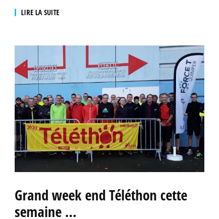
LIRE LA SUITE
Grand week end Téléthon cette
semaine …