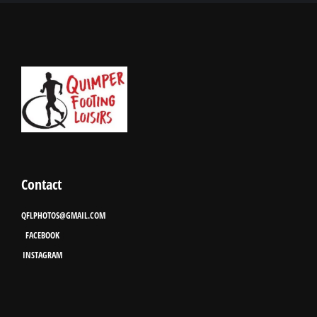
Contact
QFLPHOTOS@GMAIL.COM
FACEBOOK
INSTAGRAM