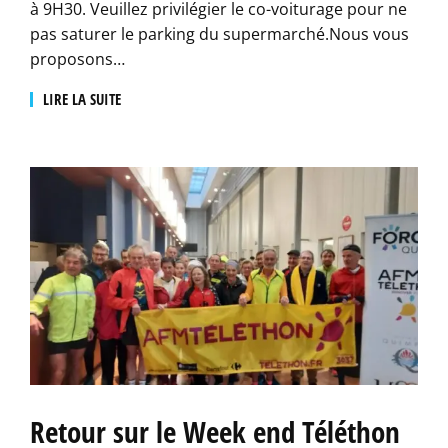
à 9H30. Veuillez privilégier le co-voiturage pour ne
pas saturer le parking du supermarché.Nous vous
proposons…
LIRE LA SUITE
Retour sur le Week end Téléthon