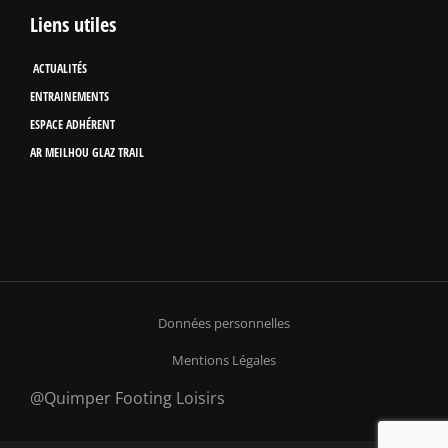
Liens utiles
ACTUALITÉS
ENTRAINEMENTS
ESPACE ADHÉRENT
AR MEILHOU GLAZ TRAIL
Données personnelles
Mentions Légales
@Quimper Footing Loisirs