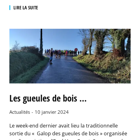
LIRE LA SUITE
Les gueules de bois …
Actualités
10 janvier 2024
Le week-end dernier avait lieu la traditionnelle
sortie du « Galop des gueules de bois » organisée